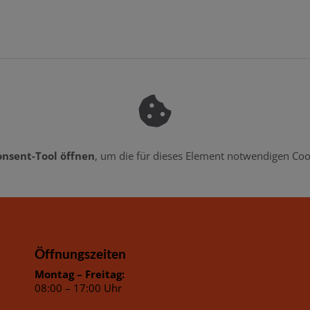
onsent-Tool öffnen
, um die für dieses Element notwendigen Coo
Öffnungszeiten
Montag – Freitag:
08:00 – 17:00 Uhr