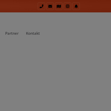
Partner
Kontakt