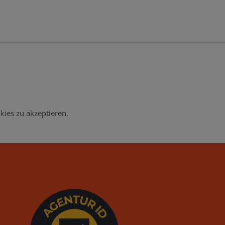
kies zu akzeptieren.