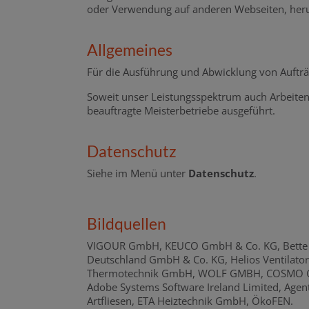
oder Verwendung auf anderen Webseiten, herunt
Allgemeines
Für die Ausführung und Abwicklung von Aufträ
Soweit unser Leistungsspektrum auch Arbeiten
beauftragte Meisterbetriebe ausgeführt.
Datenschutz
Siehe im Menü unter
Datenschutz
.
Bildquellen
VIGOUR GmbH, KEUCO GmbH & Co. KG, Bette Gmb
Deutschland GmbH & Co. KG, Helios Ventilato
Thermotechnik GmbH, WOLF GMBH, COSMO GmbH
Adobe Systems Software Ireland Limited, Agen
Artfliesen, ETA Heiztechnik GmbH, ÖkoFEN.