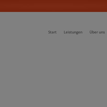
Start
Leistungen
Über uns